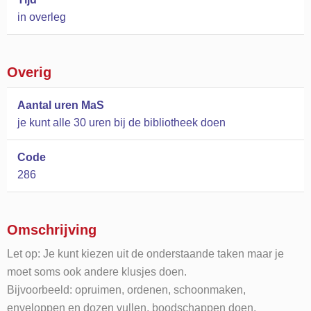
in overleg
Overig
Aantal uren MaS
je kunt alle 30 uren bij de bibliotheek doen
Code
286
Omschrijving
Let op: Je kunt kiezen uit de onderstaande taken maar je
moet soms ook andere klusjes doen.
Bijvoorbeeld: opruimen, ordenen, schoonmaken,
enveloppen en dozen vullen, boodschappen doen,