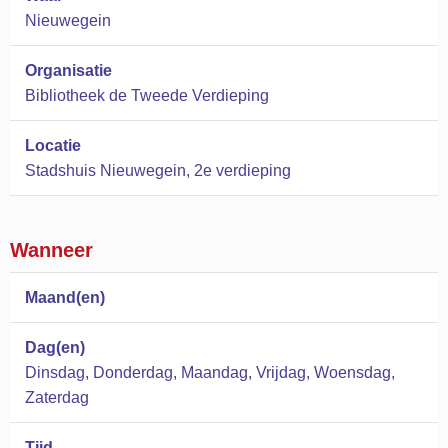
Nieuwegein
Organisatie
Bibliotheek de Tweede Verdieping
Locatie
Stadshuis Nieuwegein, 2e verdieping
Wanneer
Maand(en)
Dag(en)
Dinsdag, Donderdag, Maandag, Vrijdag, Woensdag,
Zaterdag
Tijd