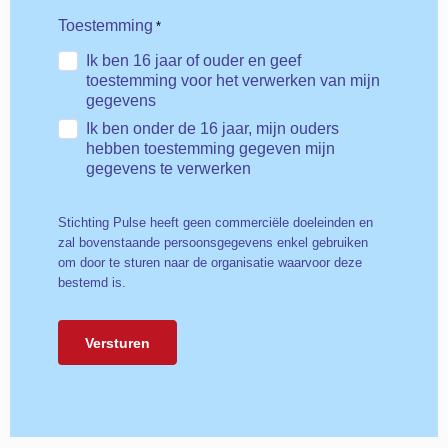
Toestemming
*
Ik ben 16 jaar of ouder en geef
toestemming voor het verwerken van mijn
gegevens
Ik ben onder de 16 jaar, mijn ouders
hebben toestemming gegeven mijn
gegevens te verwerken
Stichting Pulse heeft geen commerciële doeleinden en
zal bovenstaande persoonsgegevens enkel gebruiken
om door te sturen naar de organisatie waarvoor deze
bestemd is.