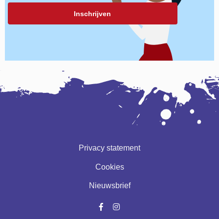
Privacy statement
Cookies
Nieuwsbrief