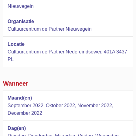
Nieuwegein
Organisatie
Cultuurcentrum de Partner Nieuwegein
Locatie
Cultuurcentrum de Partner Nedereindseweg 401A 3437
PL
Wanneer
Maand(en)
September 2022, Oktober 2022, November 2022,
December 2022
Dag(en)
Dinsdag, Donderdag, Maandag, Vrijdag, Woensdag,