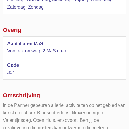
Zaterdag, Zondag
Overig
Aantal uren MaS
Voor elk ontwerp 2 MaS uren
Code
354
Omschrijving
In de Partner gebeuren allerlei activiteiten op het gebied van
kunst en cultuur. Bluesoptredens, filmvertoningen,
Valentijnsdag, Open Huis, enzovoort. Ben jij de
creatieveling die posters kan ontwerpen die meteen