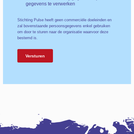
gegevens te verwerken
Stichting Pulse heeft geen commerciële doeleinden en
zal bovenstaande persoonsgegevens enkel gebruiken
om door te sturen naar de organisatie waarvoor deze
bestemd is.