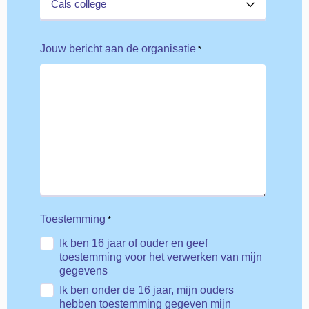
Jouw bericht aan de organisatie
*
Toestemming
*
Ik ben 16 jaar of ouder en geef
toestemming voor het verwerken van mijn
gegevens
Ik ben onder de 16 jaar, mijn ouders
hebben toestemming gegeven mijn