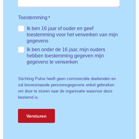
Toestemming
*
Ik ben 16 jaar of ouder en geef
toestemming voor het verwerken van mijn
gegevens
Ik ben onder de 16 jaar, mijn ouders
hebben toestemming gegeven mijn
gegevens te verwerken
Stichting Pulse heeft geen commerciële doeleinden en
zal bovenstaande persoonsgegevens enkel gebruiken
om door te sturen naar de organisatie waarvoor deze
bestemd is.