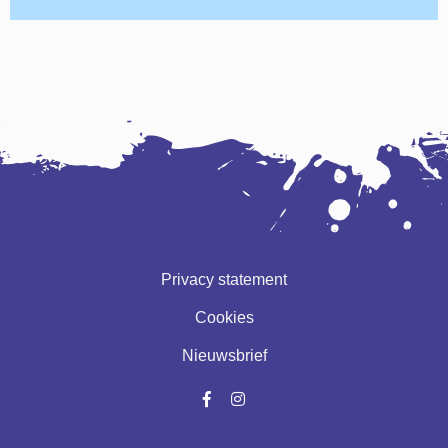
Privacy statement
Cookies
Nieuwsbrief