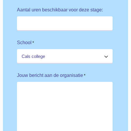
Aantal uren beschikbaar voor deze stage:
School
*
Jouw bericht aan de organisatie
*