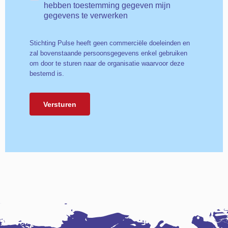
hebben toestemming gegeven mijn
gegevens te verwerken
Stichting Pulse heeft geen commerciële doeleinden en
zal bovenstaande persoonsgegevens enkel gebruiken
om door te sturen naar de organisatie waarvoor deze
bestemd is.