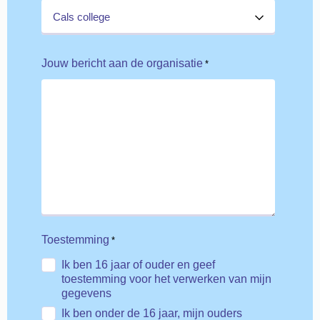
Jouw bericht aan de organisatie
*
Toestemming
*
Ik ben 16 jaar of ouder en geef
toestemming voor het verwerken van mijn
gegevens
Ik ben onder de 16 jaar, mijn ouders