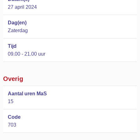
27 april 2024
Dag(en)
Zaterdag
Tijd
09.00 - 21.00 uur
Overig
Aantal uren MaS
15
Code
703