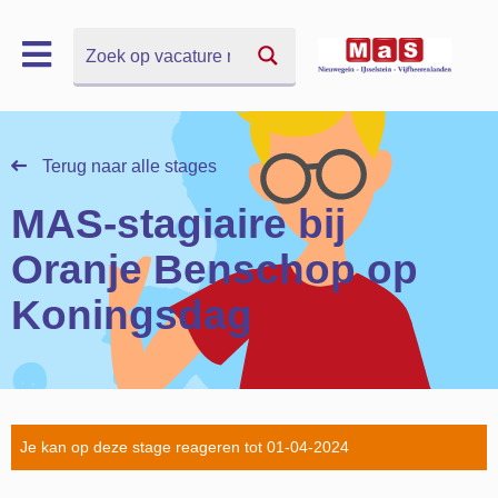
Zoek
Zoek
Terug naar alle stages
MAS-stagiaire bij
Oranje Benschop op
Koningsdag
Je kan op deze stage reageren tot 01-04-2024