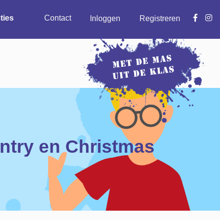
ties
Contact
Inloggen
Registreren
ntry en Christmas