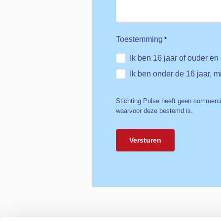
Toestemming
*
Ik ben 16 jaar of ouder e
Ik ben onder de 16 jaar,
Stichting Pulse heeft geen commerci
waarvoor deze bestemd is.