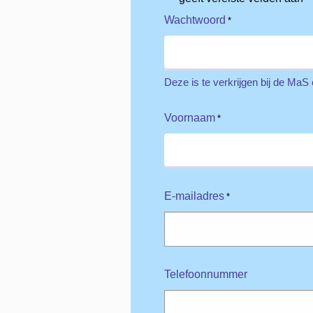
Wachtwoord
*
Deze is te verkrijgen bij de MaS
Voornaam
*
E-mailadres
*
Telefoonnummer