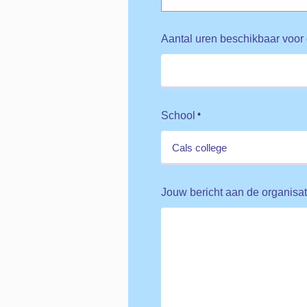
Aantal uren beschikbaar voor
School
*
Jouw bericht aan de organisat