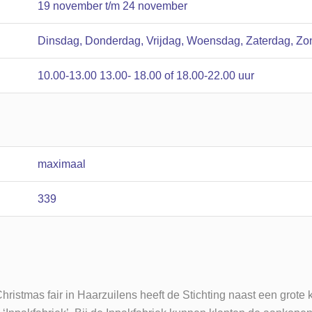
19 november t/m 24 november
Dinsdag, Donderdag, Vrijdag, Woensdag, Zaterdag, Z
10.00-13.00 13.00- 18.00 of 18.00-22.00 uur
maximaal
339
hristmas fair in Haarzuilens heeft de Stichting naast een grote