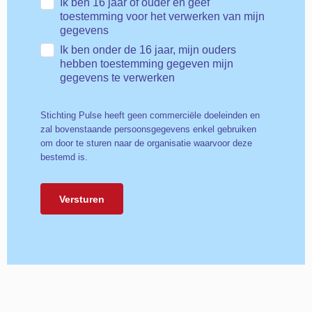
Ik ben 16 jaar of ouder en geef
toestemming voor het verwerken van mijn
gegevens
Ik ben onder de 16 jaar, mijn ouders
hebben toestemming gegeven mijn
gegevens te verwerken
Stichting Pulse heeft geen commerciële doeleinden en
zal bovenstaande persoonsgegevens enkel gebruiken
om door te sturen naar de organisatie waarvoor deze
bestemd is.