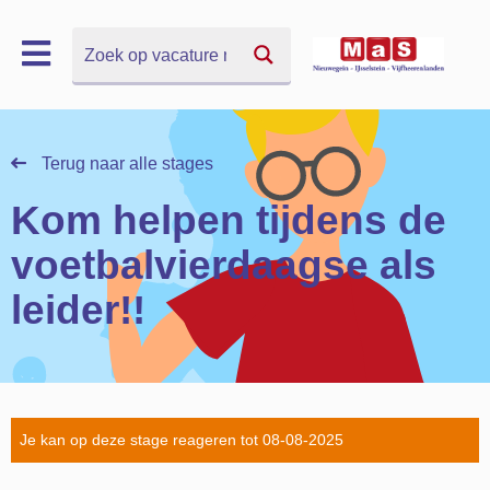
Zoek
Zoek
Terug naar alle stages
Kom helpen tijdens de
voetbalvierdaagse als
leider!!
Je kan op deze stage reageren tot 08-08-2025