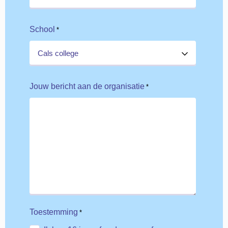
School
*
Jouw bericht aan de organisatie
*
Toestemming
*