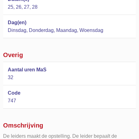
25, 26, 27, 28
Dag(en)
Dinsdag, Donderdag, Maandag, Woensdag
Overig
Aantal uren MaS
32
Code
747
Omschrijving
De leiders maakt de opstelling. De leider bepaalt de