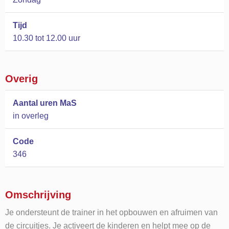
Tijd
10.30 tot 12.00 uur
Overig
Aantal uren MaS
in overleg
Code
346
Omschrijving
Je ondersteunt de trainer in het opbouwen en afruimen van
de circuitjes. Je activeert de kinderen en helpt mee op de