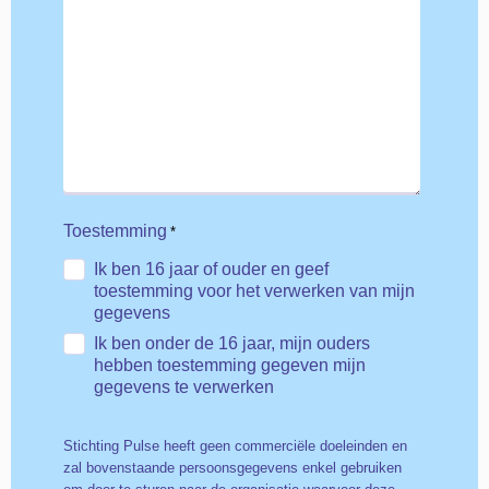
Toestemming
*
Ik ben 16 jaar of ouder en geef
toestemming voor het verwerken van mijn
gegevens
Ik ben onder de 16 jaar, mijn ouders
hebben toestemming gegeven mijn
gegevens te verwerken
Stichting Pulse heeft geen commerciële doeleinden en
zal bovenstaande persoonsgegevens enkel gebruiken