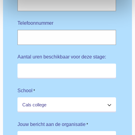
Telefoonnummer
Aantal uren beschikbaar voor deze stage:
School
*
Jouw bericht aan de organisatie
*