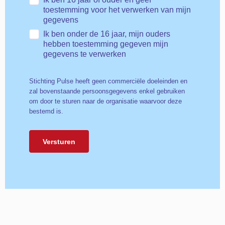
toestemming voor het verwerken van mijn
gegevens
Ik ben onder de 16 jaar, mijn ouders
hebben toestemming gegeven mijn
gegevens te verwerken
Stichting Pulse heeft geen commerciële doeleinden en
zal bovenstaande persoonsgegevens enkel gebruiken
om door te sturen naar de organisatie waarvoor deze
bestemd is.