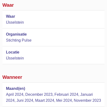
Waar
Waar
IJsselstein
Organisatie
Stichting Pulse
Locatie
IJsselstein
Wanneer
Maand(en)
April 2024, December 2023, Februari 2024, Januari
2024, Juni 2024, Maart 2024, Mei 2024, November 2023