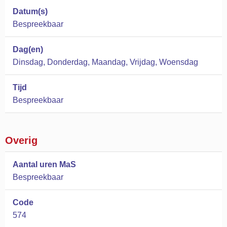
Datum(s)
Bespreekbaar
Dag(en)
Dinsdag, Donderdag, Maandag, Vrijdag, Woensdag
Tijd
Bespreekbaar
Overig
Aantal uren MaS
Bespreekbaar
Code
574