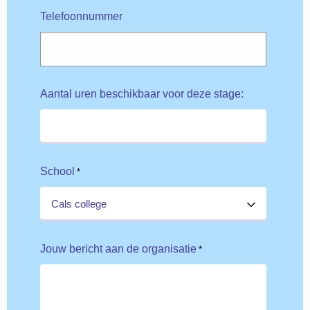
Telefoonnummer
Aantal uren beschikbaar voor deze stage:
School
*
Jouw bericht aan de organisatie
*