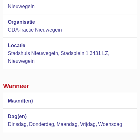
Nieuwegein
Organisatie
CDA-fractie Nieuwegein
Locatie
Stadshuis Nieuwegein, Stadsplein 1 3431 LZ,
Nieuwegein
Wanneer
Maand(en)
Dag(en)
Dinsdag, Donderdag, Maandag, Vrijdag, Woensdag