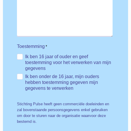
Toestemming
*
Ik ben 16 jaar of ouder en geef
toestemming voor het verwerken van mijn
gegevens
Ik ben onder de 16 jaar, mijn ouders
hebben toestemming gegeven mijn
gegevens te verwerken
Stichting Pulse heeft geen commerciële doeleinden en
zal bovenstaande persoonsgegevens enkel gebruiken
om door te sturen naar de organisatie waarvoor deze
bestemd is.