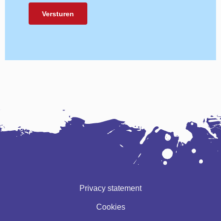
Privacy statement
Cookies