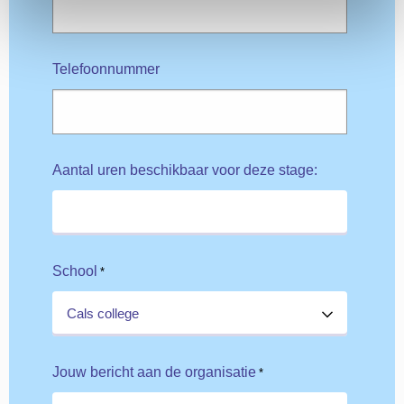
Telefoonnummer
Aantal uren beschikbaar voor deze stage:
School
*
Jouw bericht aan de organisatie
*