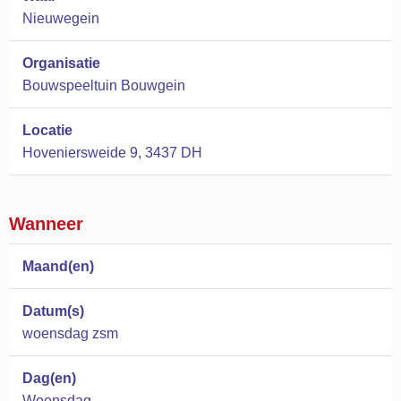
Nieuwegein
Organisatie
Bouwspeeltuin Bouwgein
Locatie
Hoveniersweide 9, 3437 DH
Wanneer
Maand(en)
Datum(s)
woensdag zsm
Dag(en)
Woensdag