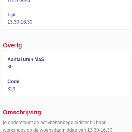
Tijd
13.30-16.30
Overig
Aantal uren MaS
30
Code
329
Omschrijving
je ondersteunt de activiteitenbegeleidster bij haar
workshops op de woensdagmiddag van 13.30-16.30