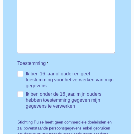
Toestemming
*
Ik ben 16 jaar of ouder en geef
toestemming voor het verwerken van mijn
gegevens
Ik ben onder de 16 jaar, mijn ouders
hebben toestemming gegeven mijn
gegevens te verwerken
Stichting Pulse heeft geen commerciële doeleinden en
zal bovenstaande persoonsgegevens enkel gebruiken